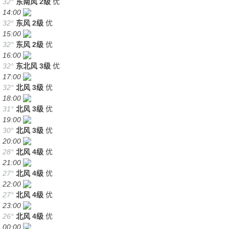
32°
东南风
2级
优
14:00
32°
东风
2级
优
15:00
32°
东风
2级
优
16:00
32°
东北风
3级
优
17:00
32°
北风
3级
优
18:00
31°
北风
3级
优
19:00
30°
北风
3级
优
20:00
28°
北风
4级
优
21:00
27°
北风
4级
优
22:00
27°
北风
4级
优
23:00
26°
北风
4级
优
00:00