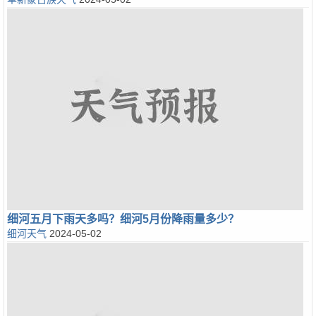
细河五月下雨天多吗？细河5月份降雨量多少？
细河天气
2024-05-02