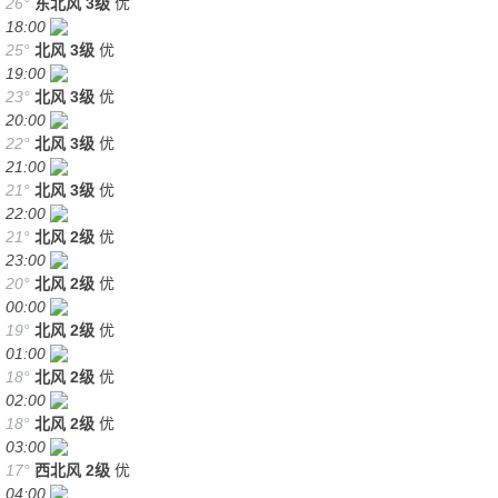
26°
东北风
3级
优
18:00
25°
北风
3级
优
19:00
23°
北风
3级
优
20:00
22°
北风
3级
优
21:00
21°
北风
3级
优
22:00
21°
北风
2级
优
23:00
20°
北风
2级
优
00:00
19°
北风
2级
优
01:00
18°
北风
2级
优
02:00
18°
北风
2级
优
03:00
17°
西北风
2级
优
04:00