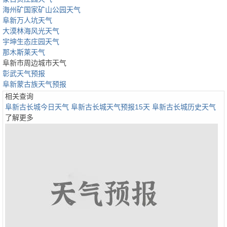
海州矿国家矿山公园天气
阜新万人坑天气
大漠林海风光天气
宇坤生态庄园天气
那木斯莱天气
阜新市周边城市天气
彰武天气预报
阜新蒙古族天气预报
相关查询
阜新古长城今日天气
阜新古长城天气预报15天
阜新古长城历史天气
了解更多