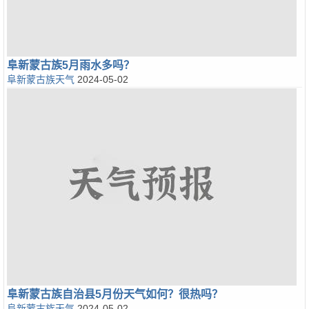
阜新蒙古族5月雨水多吗？
阜新蒙古族天气
2024-05-02
阜新蒙古族自治县5月份天气如何？很热吗？
阜新蒙古族天气
2024-05-02