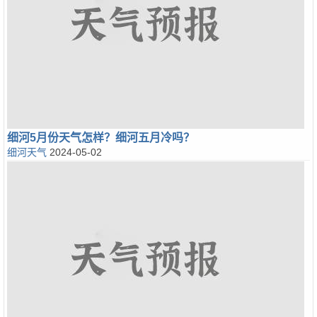
细河5月份天气怎样？细河五月冷吗？
细河天气
2024-05-02