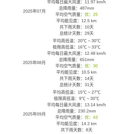
平均每日最大风速：11.97 km/h
总降雨量：487mm
2025年07月
平均空气质量：
优：25
平均能见度：12.5 km
共下雨天数：10天
总统计天数：29天
平均高低温：
20℃
~
30℃
极限高低温：
16℃
~
33℃
平均每日最大风速：12.48 km/h
总降雨量：651mm
2025年08月
平均空气质量：
优：30
平均能见度：10.5 km
共下雨天数：14天
总统计天数：31天
平均高低温：
15℃
~
27℃
极限高低温：
9℃
~
30℃
平均每日最大风速：13.14 km/h
总降雨量：230.2mm
2025年09月
平均空气质量：
优：43
平均能见度：14.2 km
共下雨天数：8天