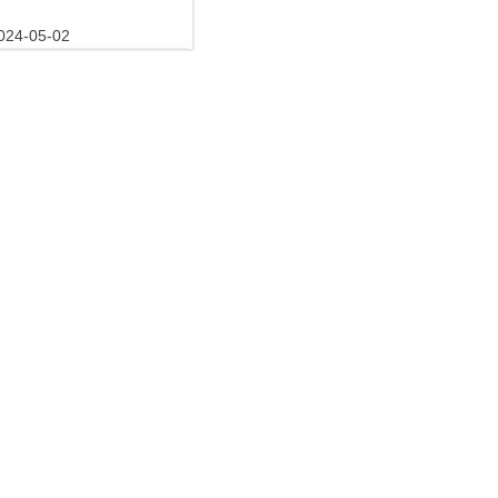
024-05-02