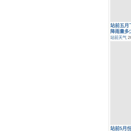
站前五月
降雨量多
站前天气
2
站前5月