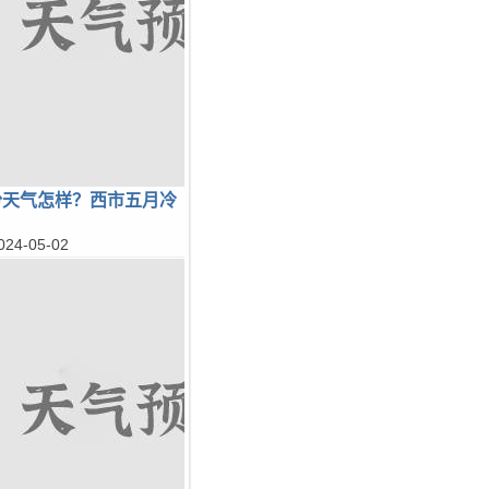
份天气怎样？西市五月冷
024-05-02