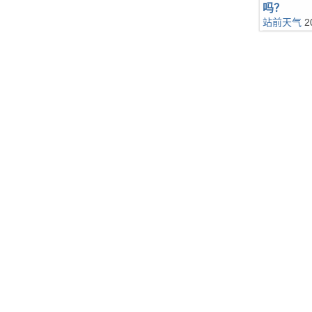
吗？
站前天气
2