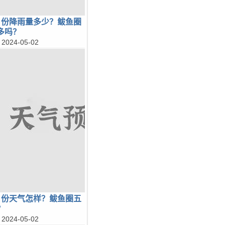
月份降雨量多少？鲅鱼圈
多吗？
2024-05-02
月份天气怎样？鲅鱼圈五
？
2024-05-02