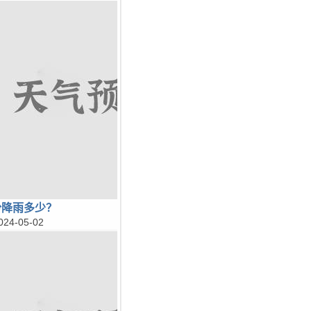
份降雨多少？
024-05-02