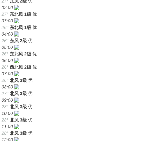
27°
东风
2级
优
02:00
27°
东北风
1级
优
03:00
26°
东北风
1级
优
04:00
26°
东风
2级
优
05:00
26°
东北风
2级
优
06:00
26°
西北风
2级
优
07:00
26°
北风
3级
优
08:00
27°
北风
3级
优
09:00
28°
北风
3级
优
10:00
28°
北风
3级
优
11:00
28°
北风
3级
优
12:00