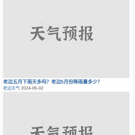
老边五月下雨天多吗？老边5月份降雨量多少？
老边天气
2024-05-02