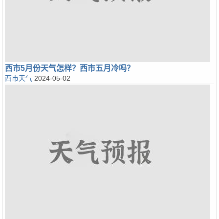
西市5月份天气怎样？西市五月冷吗？
西市天气
2024-05-02