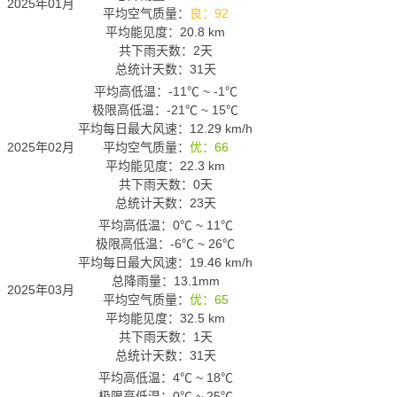
2025年01月
平均空气质量：
良：92
平均能见度：20.8 km
共下雨天数：2天
总统计天数：31天
平均高低温：
-11℃
~
-1℃
极限高低温：
-21℃
~
15℃
平均每日最大风速：12.29 km/h
2025年02月
平均空气质量：
优：66
平均能见度：22.3 km
共下雨天数：0天
总统计天数：23天
平均高低温：
0℃
~
11℃
极限高低温：
-6℃
~
26℃
平均每日最大风速：19.46 km/h
总降雨量：13.1mm
2025年03月
平均空气质量：
优：65
平均能见度：32.5 km
共下雨天数：1天
总统计天数：31天
平均高低温：
4℃
~
18℃
极限高低温：
0℃
~
25℃