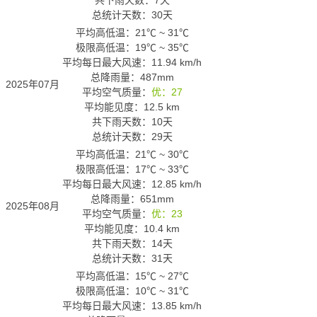
共下雨天数：7天
总统计天数：30天
平均高低温：
21℃
~
31℃
极限高低温：
19℃
~
35℃
平均每日最大风速：11.94 km/h
总降雨量：487mm
2025年07月
平均空气质量：
优：27
平均能见度：12.5 km
共下雨天数：10天
总统计天数：29天
平均高低温：
21℃
~
30℃
极限高低温：
17℃
~
33℃
平均每日最大风速：12.85 km/h
总降雨量：651mm
2025年08月
平均空气质量：
优：23
平均能见度：10.4 km
共下雨天数：14天
总统计天数：31天
平均高低温：
15℃
~
27℃
极限高低温：
10℃
~
31℃
平均每日最大风速：13.85 km/h