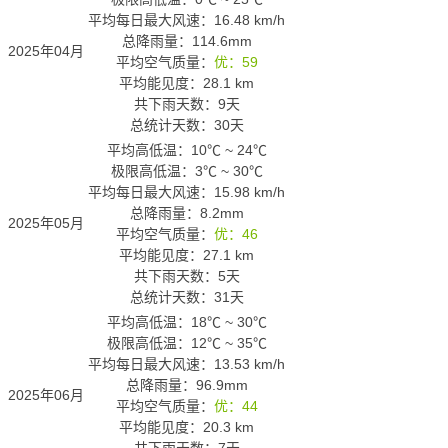
平均每日最大风速：16.48 km/h
总降雨量：114.6mm
2025年04月
平均空气质量：
优：59
平均能见度：28.1 km
共下雨天数：9天
总统计天数：30天
平均高低温：
10℃
~
24℃
极限高低温：
3℃
~
30℃
平均每日最大风速：15.98 km/h
总降雨量：8.2mm
2025年05月
平均空气质量：
优：46
平均能见度：27.1 km
共下雨天数：5天
总统计天数：31天
平均高低温：
18℃
~
30℃
极限高低温：
12℃
~
35℃
平均每日最大风速：13.53 km/h
总降雨量：96.9mm
2025年06月
平均空气质量：
优：44
平均能见度：20.3 km