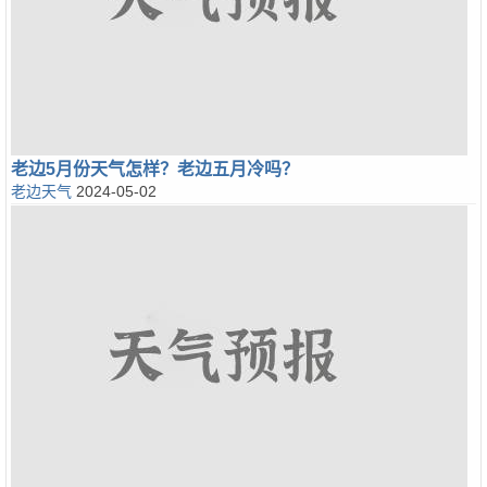
老边5月份天气怎样？老边五月冷吗？
老边天气
2024-05-02