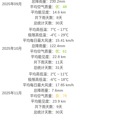
总降雨量：230.2mm
2025年09月
平均空气质量：
优：48
平均能见度：14.6 km
共下雨天数：8天
总统计天数：30天
平均高低温：
7℃
~
17℃
极限高低温：
-4℃
~
29℃
平均每日最大风速：15.41 km/h
总降雨量：122.4mm
2025年10月
平均空气质量：
优：61
平均能见度：22.8 km
共下雨天数：11天
总统计天数：31天
平均高低温：
2℃
~
11℃
极限高低温：
-6℃
~
18℃
平均每日最大风速：17.85 km/h
总降雨量：7.6mm
2025年11月
平均空气质量：
良：78
平均能见度：23.9 km
共下雨天数：9天
总统计天数：30天