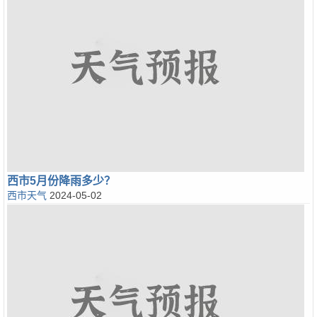
西市5月份降雨多少？
西市天气
2024-05-02