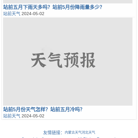
站前五月下雨天多吗？站前5月份降雨量多少？
站前天气
2024-05-02
站前5月份天气怎样？站前五月冷吗？
站前天气
2024-05-02
友情链接：
内蒙古天气
河北天气